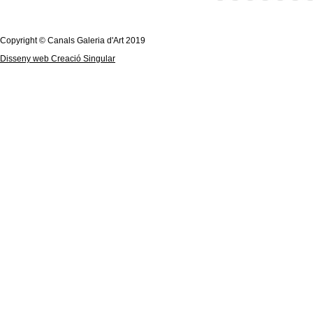
Copyright © Canals Galeria d'Art 2019
Disseny web Creació Singular