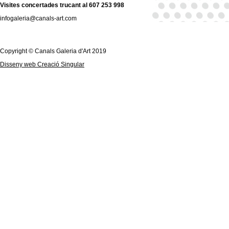
Visites concertades trucant al 607 253 998
infogaleria@canals-art.com
Copyright © Canals Galeria d'Art 2019
Disseny web Creació Singular